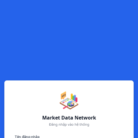
Market Data Network
Đăng nhập vào hệ thống
Tên đăng nhập